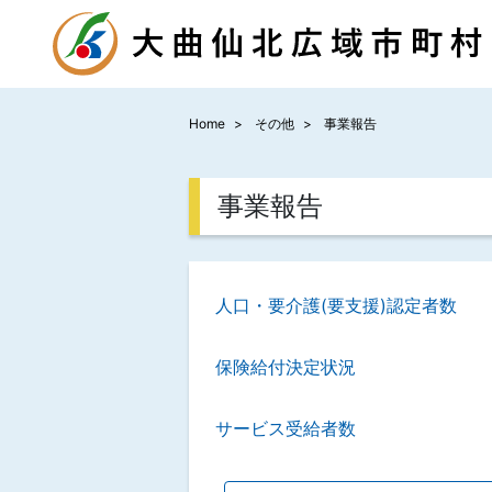
Home
その他
事業報告
事業報告
人口・要介護(要支援)認定者数
保険給付決定状況
サービス受給者数