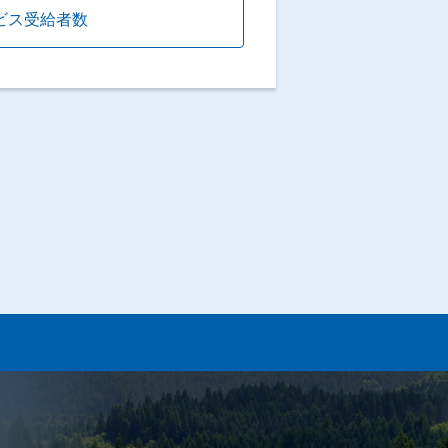
ビス受給者数