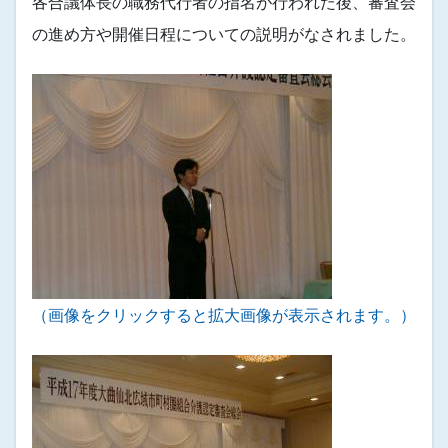
各合議体長の職務代行者の指名が行われた後、審査会
の進め方や開催日程についての説明がなされました。
（画像をクリックすると拡大画像が表示されます。）