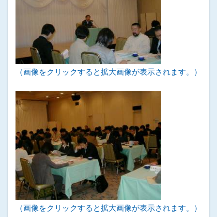
（画像をクリックすると拡大画像が表示されます。）
（画像をクリックすると拡大画像が表示されます。）