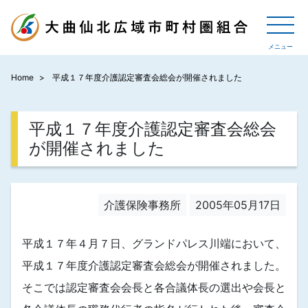
Home
平成１７年度介護認定審査会総会が開催されました
平成１７年度介護認定審査会総会
が開催されました
介護保険事務所
2005年05月17日
平成１７年４月７日、グランドパレス川端において、
平成１７年度介護認定審査会総会が開催されました。
そこでは認定審査会会長と各合議体長の選出や会長と