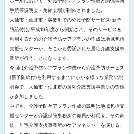
ホールにおいて、介護予防ケアプラン作成と関係事務
手続等説明会・角館会場が開催されました。
大仙市・仙北市・美郷町での介護予防サービス(新予
防給付)は平成19年度から開始され、そのサービスを
利用するための介護予防ケアプランの作成は地域包括
支援センターか、そこから委託された居宅介護支援事
業所が行うことになります。
今回は介護予防ケアプラン作成から介護予防サービス
(新予防給付)を利用するまでにかかる様々な業務の説
明会で、大仙市・仙北市の居宅介護支援事業所の皆様
が参加しました。
中でも、介護予防ケアプラン作成の説明は地域包括支
援センターと介護保険事務所の職員が利用者、その家
族、居宅介護支援事業所のケアマネジャーを演じる、