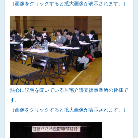
（画像をクリックすると拡大画像が表示されます。）
熱心に説明を聞いている居宅介護支援事業所の皆様で
す。
（画像をクリックすると拡大画像が表示されます。）