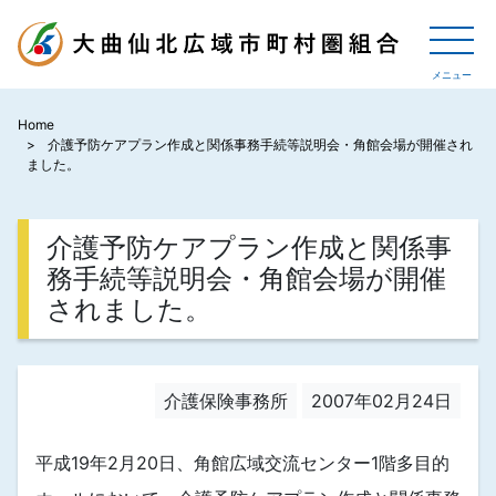
Home
介護予防ケアプラン作成と関係事務手続等説明会・角館会場が開催され
ました。
介護予防ケアプラン作成と関係事
務手続等説明会・角館会場が開催
されました。
介護保険事務所
2007年02月24日
平成19年2月20日、角館広域交流センター1階多目的