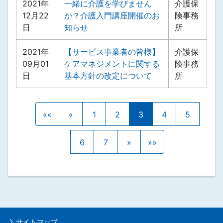
2021年
一緒に介護を学びません
介護保
12月22
か？介護入門講座開催のお
険事務
日
知らせ
所
2021年
【サービス事業者の皆様】
介護保
09月01
ケアマネジメントに関する
険事務
日
基本方針の改定について
所
««
«
1
2
3
4
5
6
7
»
»»
サイトマップ