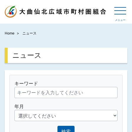
Home
ニュース
ニュース
キーワード
年月
検索