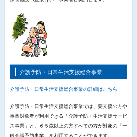
介護予防・日常生活支援総合事業
介護予防・日常生活支援総合事業の詳細はこちら
介護予防・日常生活支援総合事業では、要支援の方や
事業対象者が利用できる「介護予防・生活支援サービ
ス事業」と、６５歳以上の方すべての方が対象の「一
般介護予防事業」を利用することができます。