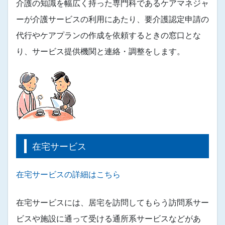
介護の知識を幅広く持った専門科であるケアマネジャ
ーが介護サービスの利用にあたり、要介護認定申請の
代行やケアプランの作成を依頼するときの窓口とな
り、サービス提供機関と連絡・調整をします。
在宅サービス
在宅サービスの詳細はこちら
在宅サービスには、居宅を訪問してもらう訪問系サー
ビスや施設に通って受ける通所系サービスなどがあ