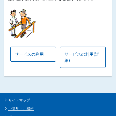
サービスの利用
サービスの利用(詳
細)
サイトマップ
ご意見・ご感想