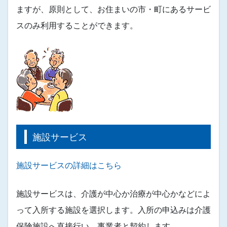
ますが、原則として、お住まいの市・町にあるサービ
スのみ利用することができます。
施設サービス
施設サービスの詳細はこちら
施設サービスは、介護が中心か治療が中心かなどによ
って入所する施設を選択します。入所の申込みは介護
保険施設へ直接行い、事業者と契約します。