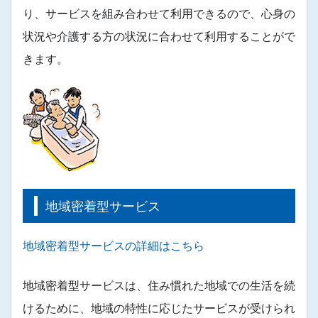
り、サービスを組み合わせて利用できるので、心身の
状況や介護する方の状況に合わせて利用することがで
きます。
地域密着型サービス
地域密着型サービスの詳細はこちら
地域密着型サービスは、住み慣れた地域での生活を続
けるために、地域の特性に応じたサービスが受けられ