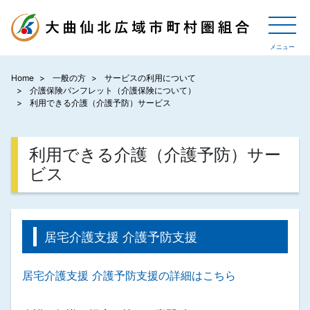
Home
一般の方
サービスの利用について
介護保険パンフレット（介護保険について）
利用できる介護（介護予防）サービス
利用できる介護（介護予防）サー
ビス
居宅介護支援 介護予防支援
居宅介護支援 介護予防支援の詳細はこちら