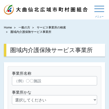
Home
一般の方
サービス事業所の検索
圏域内介護保険サービス事業所
圏域内介護保険サービス事業所
事業所名称
事業所かな