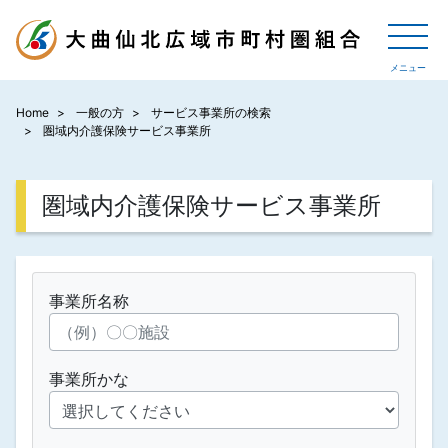
Home
一般の方
サービス事業所の検索
圏域内介護保険サービス事業所
圏域内介護保険サービス事業所
事業所名称
事業所かな